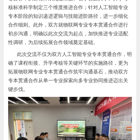
核标准科学制定三个维度推进合作；针对人工智能专业
专本阶段的知识递进逻辑与技能进阶路径，进一步细化
合作细则。此外，双方就物联网专业专本贯通合作进行
初步沟通，明确以此次交流为起点，加快推进专业适配
性调研，为后续拓展合作领域奠定基础。
此次交流不仅为双方人工智能专业专本贯通合作，明
确了课程衔接、升学考核等关键环节的实施路径，更为
拓展物联网专业专本贯通合作筑牢沟通基石，推动双方
专本贯通合作从单一专业探索向多专业协同推进迈出关
键步伐。