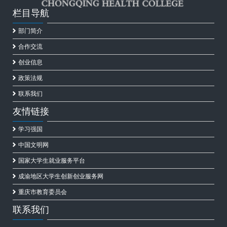
栏目导航
部门简介
合作交流
创业信息
政策法规
联系我们
友情链接
学习强国
中国文明网
国家大学生就业服务平台
成渝地区大学生创新创业服务网
重庆市教育委员会
联系我们